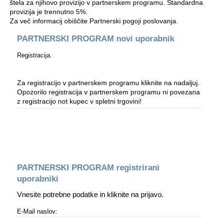
štela za njihovo provizijo v partnerskem programu. Standardna
provizija je trennutno 5%.
Za več informacij obiščite Partnerski pogoji poslovanja.
PARTNERSKI PROGRAM novi uporabnik
Registracija.
Za registracijo v partnerskem programu kliknite na nadaljuj.
Opozorilo registracija v partnerskem programu ni povezana
z registracijo not kupec v spletni trgovini!
Nadaljuj
PARTNERSKI PROGRAM registrirani
uporabniki
Vnesite potrebne podatke in kliknite na prijavo.
E-Mail naslov: